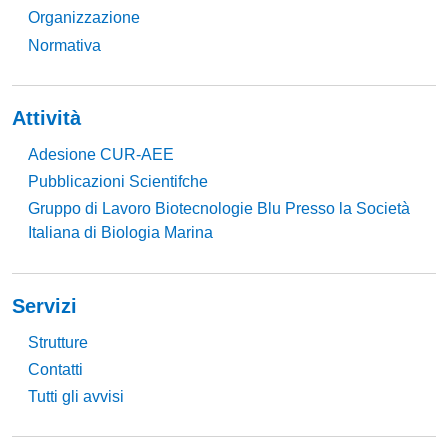
Organizzazione
Normativa
Attività
Adesione CUR-AEE
Pubblicazioni Scientifche
Gruppo di Lavoro Biotecnologie Blu Presso la Società
Italiana di Biologia Marina
Servizi
Strutture
Contatti
Tutti gli avvisi