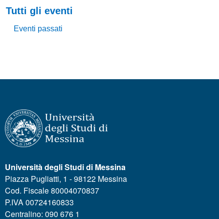
Tutti gli eventi
Eventi passati
Università degli Studi di Messina
Piazza Pugliatti, 1 - 98122 Messina
Cod. Fiscale 80004070837
P.IVA 00724160833
Centralino: 090 676 1